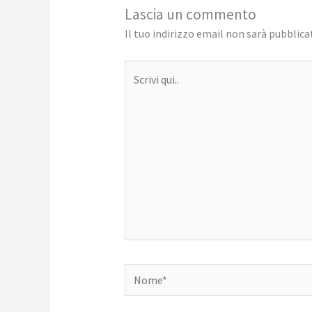
Lascia un commento
Il tuo indirizzo email non sarà pubblica
Scrivi
qui..
Nome*